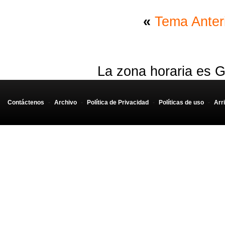
«
Tema Anter
La zona horaria es G
Contáctenos
-
Archivo
-
Política de Privacidad
-
Políticas de uso
-
Arr