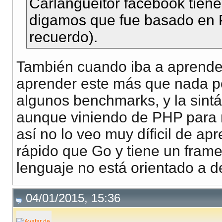
Carlangueitor facebook tiene
digamos que fue basado en 
recuerdo).
También cuando iba a aprender 
aprender este más que nada por
algunos benchmarks, y la sintá
aunque viniendo de PHP para
así no lo veo muy díficil de a
rápido que Go y tiene un frame
lenguaje no está orientado a d
04/01/2015, 15:36