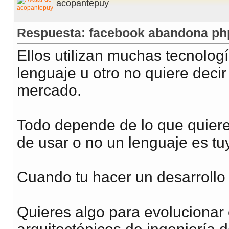
acopantepuy
Respuesta: facebook abandona php
Ellos utilizan muchas tecnolog
lenguaje u otro no quiere decir
mercado.
Todo depende de lo que quieres
de usar o no un lenguaje es tuya
Cuando tu hacer un desarrollo
Quieres algo para evolucionar