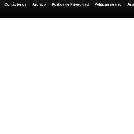
Contáctenos
-
Archivo
-
Política de Privacidad
-
Políticas de uso
-
Arr