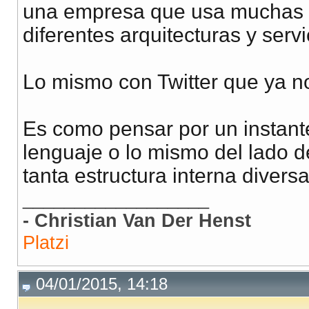
una empresa que usa muchas t
diferentes arquitecturas y servi
Lo mismo con Twitter que ya n
Es como pensar por un instant
lenguaje o lo mismo del lado d
tanta estructura interna diver
__________________
- Christian Van Der Henst
Platzi
04/01/2015, 14:18