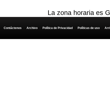
La zona horaria es G
Contáctenos
-
Archivo
-
Política de Privacidad
-
Políticas de uso
-
Arr