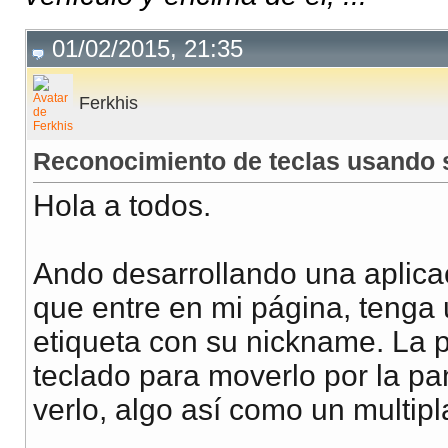
01/02/2015, 21:35
Ferkhis
Reconocimiento de teclas usando 
Hola a todos.
Ando desarrollando una aplica
que entre en mi página, tenga 
etiqueta con su nickname. La p
teclado para moverlo por la pa
verlo, algo así como un multipl