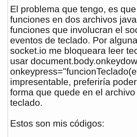
El problema que tengo, es que
funciones en dos archivos javas
funciones que involucran el soc
eventos de teclado. Por alguna
socket.io me bloqueara leer te
usar document.body.onkeydow
onkeypress="funcionTeclado(ev
impresentable, preferiría poder
forma que quede en el archivo
teclado.
Estos son mis códigos: