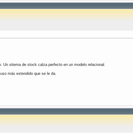
. Un sitema de stock calza perfecto en un modelo relacional.
 uso más extendido que se le da.