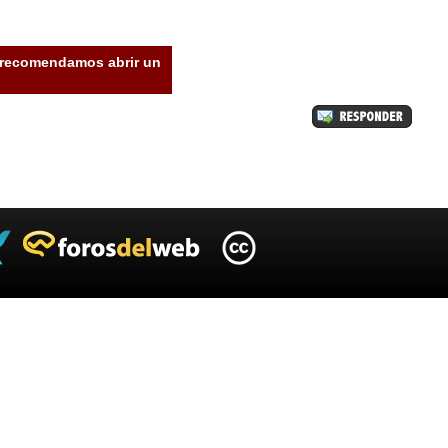
e recomendamos abrir un