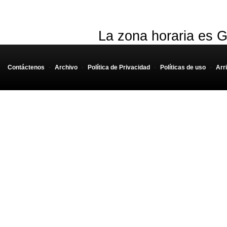
La zona horaria es G
Contáctenos
-
Archivo
-
Política de Privacidad
-
Políticas de uso
-
Arr