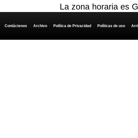
La zona horaria es G
Contáctenos
-
Archivo
-
Política de Privacidad
-
Políticas de uso
-
Arr