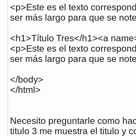
<p>Este es el texto correspond
ser más largo para que se note
<h1>Título Tres</h1><a name="
<p>Este es el texto correspondi
ser más largo para que se note
</body>
</html>
Necesito preguntarle como hace
titulo 3 me muestra el titulo y 