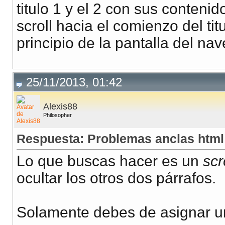
titulo 1 y el 2 con sus conteni
scroll hacia el comienzo del ti
principio de la pantalla del na
25/11/2013, 01:42
Alexis88
Philosopher
Respuesta: Problemas anclas html 
Lo que buscas hacer es un
scr
ocultar los otros dos párrafos.
Solamente debes de asignar 