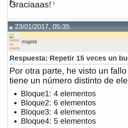
Graciaaas!
}
23/01/2017, 05:35
majete
Respuesta: Repetir 15 veces un bu
Por otra parte, he visto un fal
tiene un número distinto de el
Bloque1: 4 elementos
Bloque2: 6 elementos
Bloque3: 4 elementos
Bloque4: 5 elementos