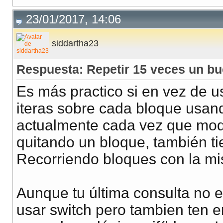
23/01/2017, 14:06
siddartha23
Respuesta: Repetir 15 veces un bu
Es más practico si en vez de us
iteras sobre cada bloque usand
actualmente cada vez que modi
quitando un bloque, también tie
Recorriendo bloques con la mi
Aunque tu última consulta no e
usar switch pero tambien ten 