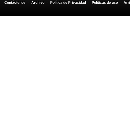
Contáctenos
-
Archivo
-
Política de Privacidad
-
Políticas de uso
-
Arr