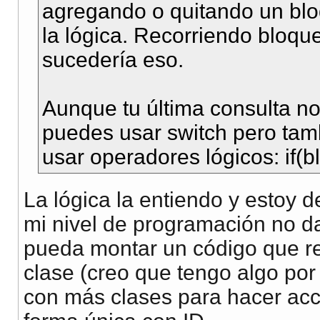
agregando o quitando un blo
la lógica. Recorriendo bloqu
sucedería eso.
Aunque tu última consulta no 
puedes usar switch pero tam
usar operadores lógicos: if(bl
La lógica la entiendo y estoy d
mi nivel de programación no da
pueda montar un código que re
clase (creo que tengo algo por
con más clases para hacer accio