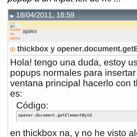
18/04/2011, 18:59
ajalex
thickbox y opener.document.get
Hola! tengo una duda, estoy us
popups normales para insertar 
ventana principal hacerlo con 
es:
Código:
en thickbox na, y no he visto 