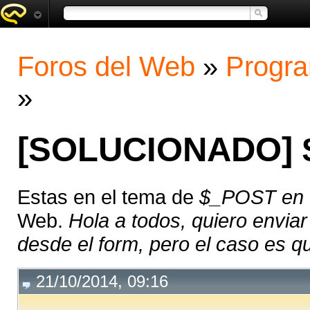
Foros del Web
»
Progra
»
[SOLUCIONADO] $
Estas en el tema de
$_POST en 
Web.
Hola a todos, quiero enviar
desde el form, pero el caso es qu
21/10/2014, 09:16