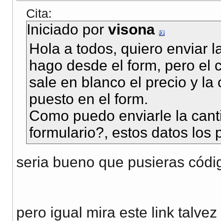
Cita:
Iniciado por
visona
Hola a todos, quiero enviar l
hago desde el form, pero el
sale en blanco el precio y la
puesto en el form.
Como puedo enviarle la canti
formulario?, estos datos los 
seria bueno que pusieras códi
pero igual mira este link talvez 