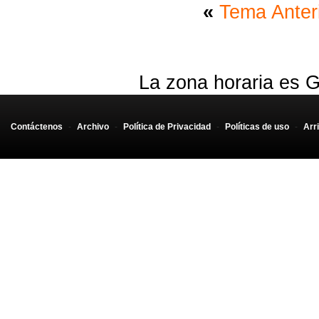
«
Tema Anter
La zona horaria es G
Contáctenos
-
Archivo
-
Política de Privacidad
-
Políticas de uso
-
Arr