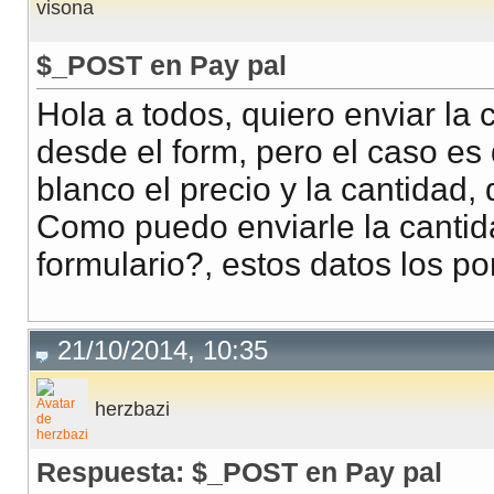
visona
$_POST en Pay pal
Hola a todos, quiero enviar la 
desde el form, pero el caso es
blanco el precio y la cantidad,
Como puedo enviarle la cantid
formulario?, estos datos los po
21/10/2014, 10:35
herzbazi
Respuesta: $_POST en Pay pal