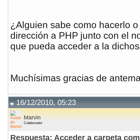
¿Alguien sabe como hacerlo o 
dirección a PHP junto con el 
que pueda acceder a la dichos
Muchísimas gracias de antema
16/12/2010, 05:23
Marvin
Colaborador
Respuesta: Acceder a carpeta com