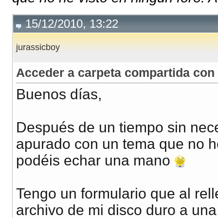
15/12/2010, 13:22
jurassicboy
Acceder a carpeta compartida con
Buenos días,
Después de un tiempo sin nece
apurado con un tema que no he 
podéis echar una mano
Tengo un formulario que al rel
archivo de mi disco duro a una