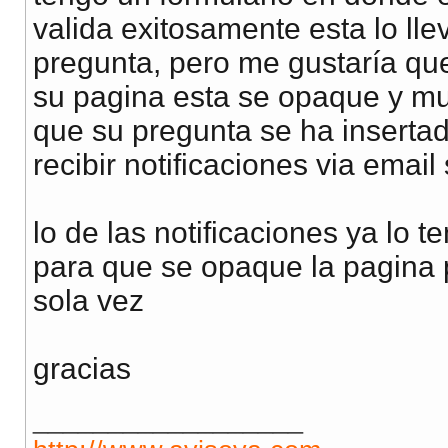
valida exitosamente esta lo ll
pregunta, pero me gustaría que
su pagina esta se opaque y mu
que su pregunta se ha inserta
recibir notificaciones via email 
lo de las notificaciones ya lo 
para que se opaque la pagina p
sola vez
gracias
__________________