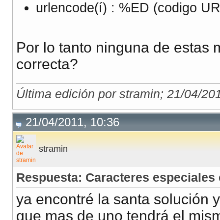
urlencode(í) : %ED (codigo UR
Por lo tanto ninguna de estas 
correcta?
Última edición por stramin; 21/04/20
21/04/2011, 10:36
stramin
Respuesta: Caracteres especiales
ya encontré la santa solución 
que mas de uno tendrá el mis