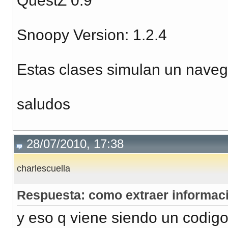
QuestZ 0.9
Snoopy Version: 1.2.4
Estas clases simulan un naveg
saludos
28/07/2010, 17:38
charlescuella
Respuesta: como extraer informació
y eso q viene siendo un codigo