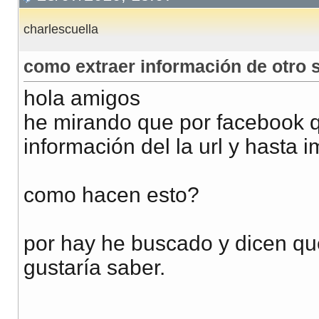
charlescuella
como extraer información de otro s
hola amigos
he mirando que por facebook que
información del la url y hasta 
como hacen esto?
por hay he buscado y dicen q
gustaría saber.