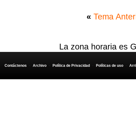
«
Tema Anter
La zona horaria es G
Contáctenos
-
Archivo
-
Política de Privacidad
-
Políticas de uso
-
Arr