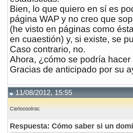
Bien, lo que quiero en sí es 
página WAP y no creo que sopor
(he visto en páginas como ést
en cuaestión) y, si existe, se 
Caso contrario, no.
Ahora, ¿cómo se podría hacer
Gracias de anticipado por su 
11/08/2012, 15:55
Carloosolrac
Respuesta: Cómo saber si un domi