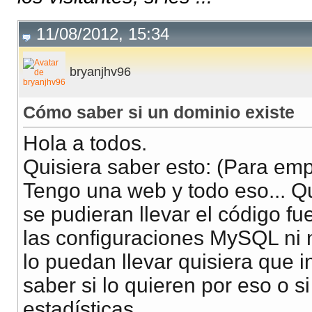
11/08/2012, 15:34
bryanjhv96
Cómo saber si un dominio existe
Hola a todos.
Quisiera saber esto: (Para emp
Tengo una web y todo eso... Qui
se pudieran llevar el código fue
las configuraciones MySQL ni 
lo puedan llevar quisiera que 
saber si lo quieren por eso o s
estadísticas.