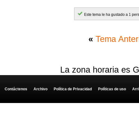
Este tema le ha gustado a 1 per
«
Tema Anter
La zona horaria es G
Contáctenos
-
Archivo
-
Política de Privacidad
-
Políticas de uso
-
Arr