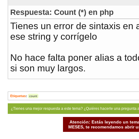
Respuesta: Count (*) en php
Tienes un error de sintaxis en
ese string y corrígelo
No hace falta poner alias a tod
si son muy largos.
Etiquetas
:
count
¿Tienes una mejor respuesta a este tema? ¿Quiéres hacerle una pregunta 
Atención: Estás leyendo un tema
MESES, te recomendamos abrir un