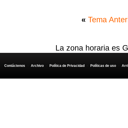
«
Tema Anter
La zona horaria es G
Contáctenos
-
Archivo
-
Política de Privacidad
-
Políticas de uso
-
Arr