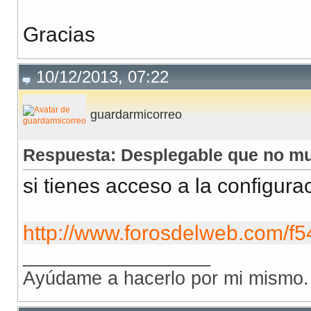
Gracias
10/12/2013, 07:22
guardarmicorreo
Respuesta: Desplegable que no mu
si tienes acceso a la configura
http://www.forosdelweb.com/f5
__________________
Ayúdame a hacerlo por mi mismo.