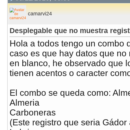
camarvi24
Desplegable que no muestra regis
Hola a todos tengo un combo qu
caso es que hay datos que no 
en blanco, he observado que l
tienen acentos o caracter como
El combo se queda como: Alme
Almeria
Carboneras
(Este registro que seria Gádor