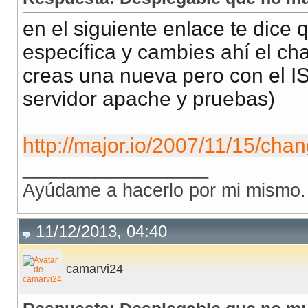
en el siguiente enlace te dice 
específica y cambies ahí el ch
creas una nueva pero con el IS
servidor apache y pruebas)
http://major.io/2007/11/15/chan
__________________
Ayúdame a hacerlo por mi mismo.
11/12/2013, 04:40
camarvi24