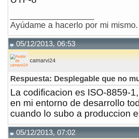
__________________
Ayúdame a hacerlo por mi mismo.
05/12/2013, 06:53
camarvi24
Respuesta: Desplegable que no mu
La codificacion es ISO-8859-
en mi entorno de desarrollo to
cuando lo subo a produccion 
05/12/2013, 07:02