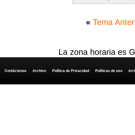
«
Tema Anter
La zona horaria es G
Contáctenos
-
Archivo
-
Política de Privacidad
-
Políticas de uso
-
Arr