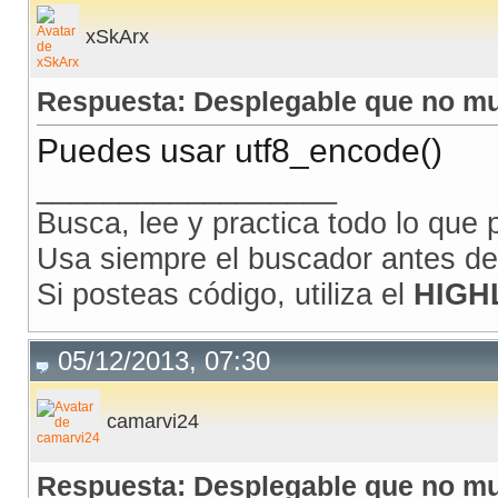
xSkArx
Respuesta: Desplegable que no mu
Puedes usar utf8_encode()
__________________
Busca, lee y practica todo lo que
Usa siempre el buscador antes de
Si posteas código, utiliza el
HIGH
05/12/2013, 07:30
camarvi24
Respuesta: Desplegable que no mu