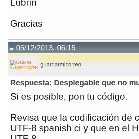
Lubrin
Gracias
05/12/2013, 06:15
guardarmicorreo
Respuesta: Desplegable que no mu
Si es posible, pon tu código.
Revisa que la codificación de 
UTF-8 spanish ci y que en el 
UTF-8