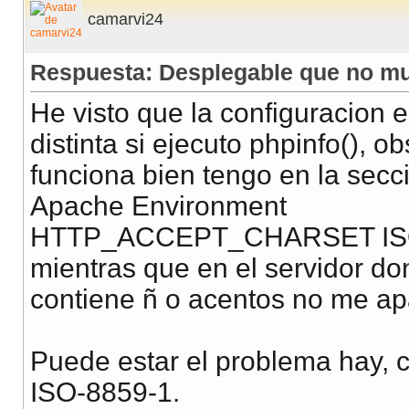
camarvi24
Respuesta: Desplegable que no mu
He visto que la configuracion e
distinta si ejecuto phpinfo(),
funciona bien tengo en la secc
Apache Environment
HTTP_ACCEPT_CHARSET ISO-88
mientras que en el servidor d
contiene ñ o acentos no me ap
Puede estar el problema hay, c
ISO-8859-1.