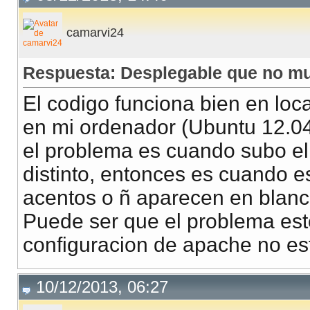
camarvi24
Respuesta: Desplegable que no mu
El codigo funciona bien en loca
en mi ordenador (Ubuntu 12.04
el problema es cuando subo el 
distinto, entonces es cuando e
acentos o ñ aparecen en blanc
Puede ser que el problema este 
configuracion de apache no es
10/12/2013, 06:27