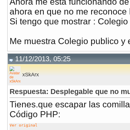
Ahora me esta funcionando de 
ahora en que no me reconoce l
Si tengo que mostrar : Colegio
Me muestra Colegio publico y e
11/12/2013, 05:25
xSkArx
Respuesta: Desplegable que no mu
Tienes.que escapar las comilla
Código PHP:
Ver original