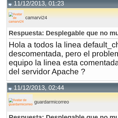
11/12/2013, 01:23
camarvi24
Respuesta: Desplegable que no mu
Hola a todos la linea default_c
descomentada, pero el problem
equipo la linea esta comentada
del servidor Apache ?
11/12/2013, 02:44
guardarmicorreo
Respuesta: Desplegable que no mu