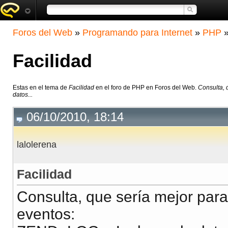
Foros del Web
»
Programando para Internet
»
PHP
Facilidad
Estas en el tema de
Facilidad
en el foro de PHP en Foros del Web.
Consulta, 
datos...
06/10/2010, 18:14
lalolerena
Facilidad
Consulta, que sería mejor para
eventos: