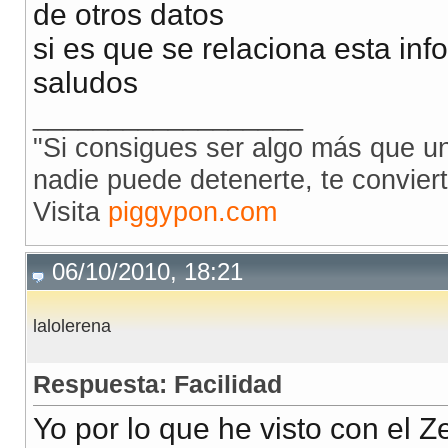
de otros datos
si es que se relaciona esta info
saludos
__________________
"Si consigues ser algo más que un 
nadie puede detenerte, te conviert
Visita
piggypon.com
06/10/2010, 18:21
lalolerena
Respuesta: Facilidad
Yo por lo que he visto con el Z