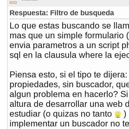
Respuesta: Filtro de busqueda
Lo que estas buscando se lla
mas que un simple formulario 
envia parametros a un script p
sql en la clausula where la eje
Piensa esto, si el tipo te dijera
propiedades, sin buscador, que
algun problema en hacerlo? Si 
altura de desarrollar una web d
estudiar (o quizas no tanto
) 
implementar un buscador no ten