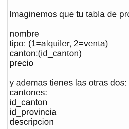
Imaginemos que tu tabla de pr
nombre
tipo: (1=alquiler, 2=venta)
canton:(id_canton)
precio
y ademas tienes las otras dos:
cantones:
id_canton
id_provincia
descripcion