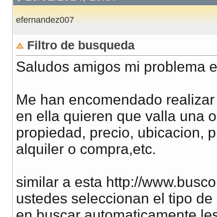
efernandez007
Filtro de busqueda
Saludos amigos mi problema es
Me han encomendado realizar 
en ella quieren que valla una 
propiedad, precio, ubicacion, p
alquiler o compra,etc.
similar a esta http://www.bus
ustedes seleccionan el tipo de
en buscar automaticamente les