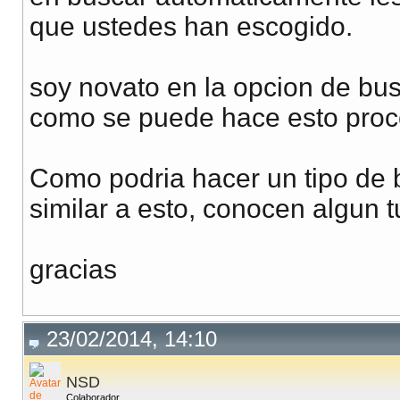
que ustedes han escogido.
soy novato en la opcion de bus
como se puede hace esto proc
Como podria hacer un tipo de 
similar a esto, conocen algun tut
gracias
23/02/2014, 14:10
NSD
Colaborador