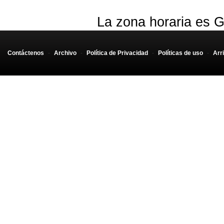
La zona horaria es G
Contáctenos
-
Archivo
-
Política de Privacidad
-
Políticas de uso
-
Arr