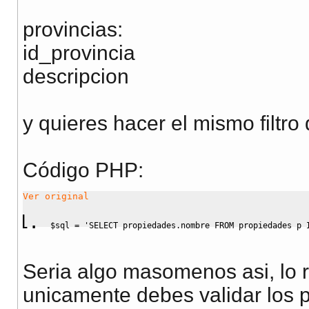
provincias:
id_provincia
descripcion
y quieres hacer el mismo filtro
Código PHP:
Ver original
$sql
=
'SELECT propiedades.nombre FROM propiedades p 
Seria algo masomenos asi, lo 
unicamente debes validar los 