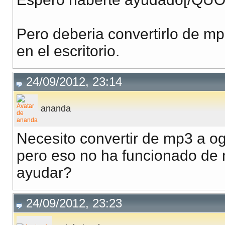
Pero deberia convertirlo de m
en el escritorio.
24/09/2012, 23:14
ananda
Necesito convertir de mp3 a og
pero eso no ha funcionado de
ayudar?
24/09/2012, 23:23