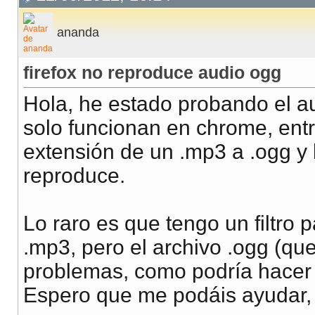
ananda
firefox no reproduce audio ogg
Hola, he estado probando el au
solo funcionan en chrome, entr
extensión de un .mp3 a .ogg y l
reproduce.
Lo raro es que tengo un filtro 
.mp3, pero el archivo .ogg (qu
problemas, como podría hacer 
Espero que me podáis ayudar,