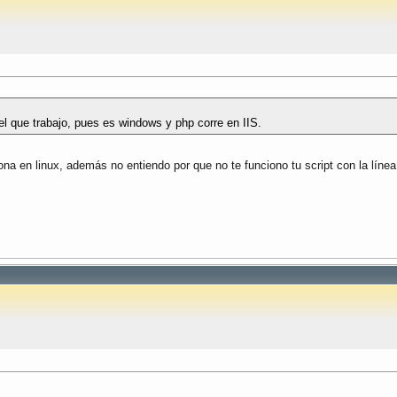
 el que trabajo, pues es windows y php corre en IIS.
na en linux, además no entiendo por que no te funciono tu script con la líne