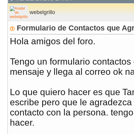
webelgrillo
Formulario de Contactos que Ag
Hola amigos del foro.
Tengo un formulario contactos 
mensaje y llega al correo ok 
Lo que quiero hacer es que Ta
escribe pero que le agradezca
contacto con la persona. ten
hacer.