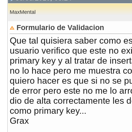
MaxMental
Formulario de Validacion
Que tal quisiera saber como es
usuario verifico que este no 
primary key y al tratar de ins
no lo hace pero me muestra com
quiero hacer es que si no se p
de error pero este no me lo ar
dio de alta correctamente les
como primary key...
Grax