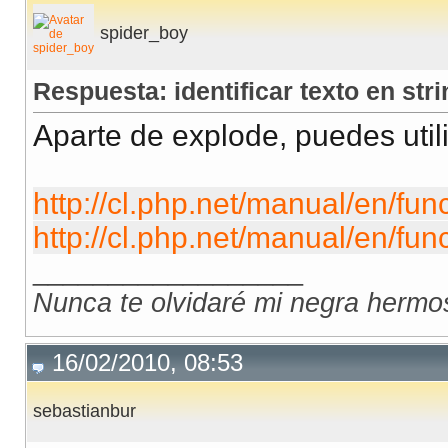
spider_boy
Respuesta: identificar texto en stri
Aparte de explode, puedes utili
http://cl.php.net/manual/en/fun
http://cl.php.net/manual/en/f
__________________
Nunca te olvidaré mi negra hermo
16/02/2010, 08:53
sebastianbur