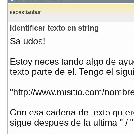
sebastianbur
identificar texto en string
Saludos!
Estoy necesitando algo de ay
texto parte de el. Tengo el sig
"http://www.misitio.com/nombr
Con esa cadena de texto quier
sigue despues de la ultima " / "