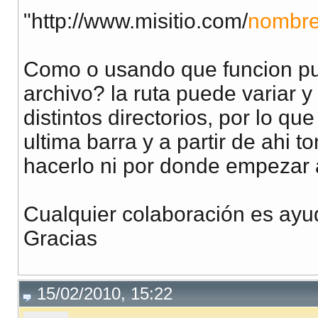
"http://www.misitio.com/
nombre
Como o usando que funcion pu
archivo? la ruta puede variar y
distintos directorios, por lo qu
ultima barra y a partir de ahi 
hacerlo ni por donde empezar a
Cualquier colaboración es ayu
Gracias
15/02/2010, 15:22