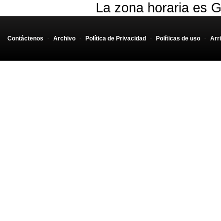
La zona horaria es G
Contáctenos
-
Archivo
-
Política de Privacidad
-
Políticas de uso
-
Arr