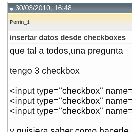
30/03/2010, 16:48
Perrin_1
insertar datos desde checkboxes
que tal a todos,una pregunta
tengo 3 checkbox
<input type="checkbox" name=
<input type="checkbox" name=
<input type="checkbox" name=
y quisiera saber como hacerle