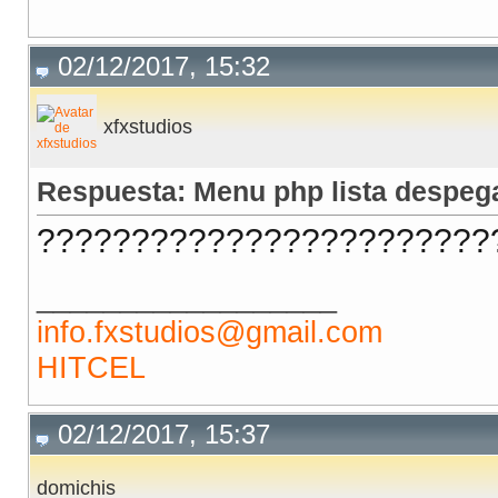
02/12/2017, 15:32
xfxstudios
Respuesta: Menu php lista despeg
?????????????????????????? <
__________________
info.fxstudios@gmail.com
HITCEL
02/12/2017, 15:37
domichis