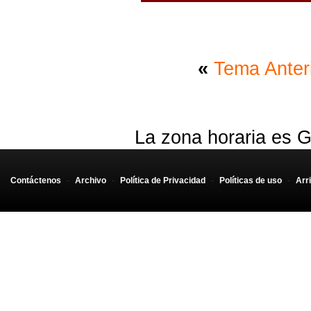
«
Tema Anter
La zona horaria es G
Contáctenos
-
Archivo
-
Política de Privacidad
-
Políticas de uso
-
Arr