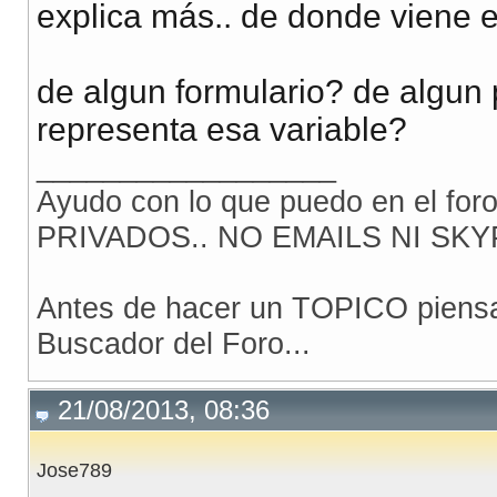
explica más.. de donde viene 
de algun formulario? de algun
representa esa variable?
__________________
Ayudo con lo que puedo en el for
PRIVADOS.. NO EMAILS NI SKY
Antes de hacer un TOPICO piensa 
Buscador del Foro...
21/08/2013, 08:36
Jose789