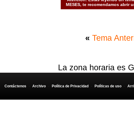
MESES, te recomendamos abrir un
«
Tema Anter
La zona horaria es G
Contáctenos
-
Archivo
-
Política de Privacidad
-
Políticas de uso
-
Arr