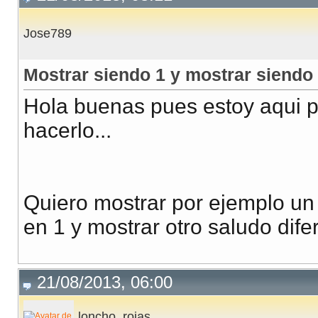
Jose789
Mostrar siendo 1 y mostrar siendo
Hola buenas pues estoy aqui p
hacerlo...
Quiero mostrar por ejemplo un 
en 1 y mostrar otro saludo dif
21/08/2013, 06:00
loncho_rojas