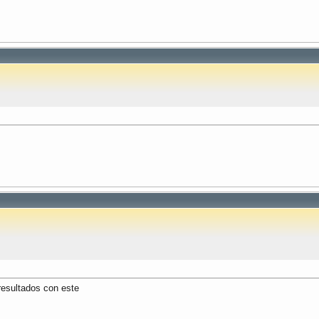
resultados con este