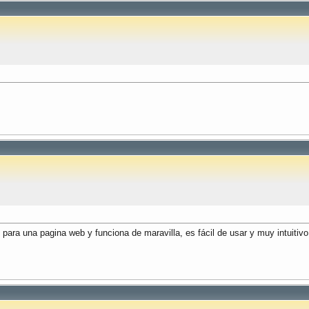
 para una pagina web y funciona de maravilla, es fácil de usar y muy intuiti