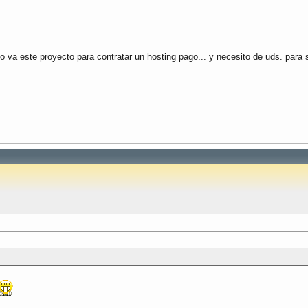
omo va este proyecto para contratar un hosting pago... y necesito de uds. para