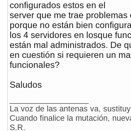
configurados estos en el
server que me trae problemas 
porque no están bien configura
los 4 servidores en losque fun
están mal administrados. De q
en cuestión si requieren un ma
funcionales?
Saludos
__________________
La voz de las antenas va, sustitu
Cuando finalice la mutación, nue
S.R.