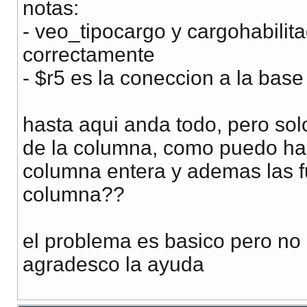
notas:
- veo_tipocargo y cargohabilit
correctamente
- $r5 es la coneccion a la bas
hasta aqui anda todo, pero sol
de la columna, como puedo ha
columna entera y ademas las 
columna??
el problema es basico pero no 
agradesco la ayuda