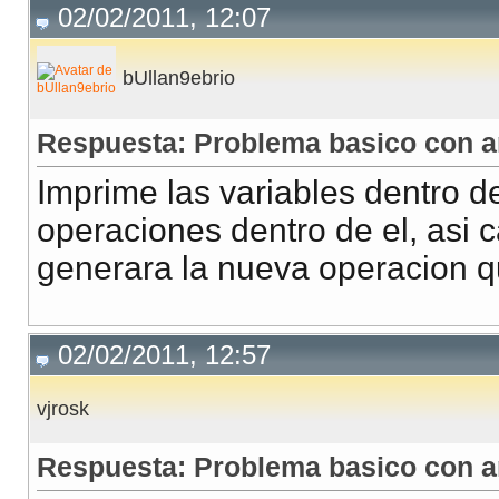
02/02/2011, 12:07
bUllan9ebrio
Respuesta: Problema basico con a
Imprime las variables dentro del
operaciones dentro de el, asi 
generara la nueva operacion qu
02/02/2011, 12:57
vjrosk
Respuesta: Problema basico con a