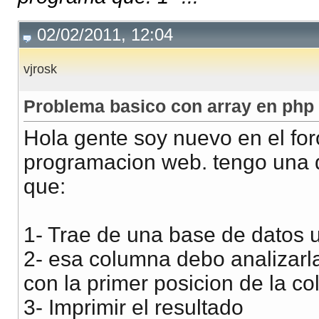
02/02/2011, 12:04
vjrosk
Problema basico con array en php
Hola gente soy nuevo en el for
programacion web. tengo una 
que:
1- Trae de una base de datos
2- esa columna debo analizarl
con la primer posicion de la c
3- Imprimir el resultado