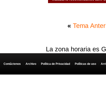
«
Tema Anter
La zona horaria es G
Contáctenos
-
Archivo
-
Política de Privacidad
-
Políticas de uso
-
Arr