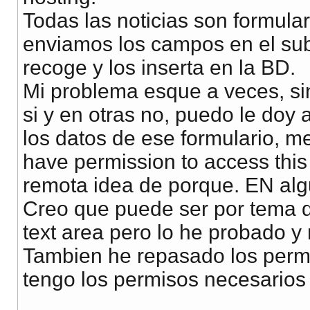
Todas las noticias son formula
enviamos los campos en el sub
recoge y los inserta en la BD.
Mi problema esque a veces, sin
si y en otras no, puedo le doy 
los datos de ese formulario, m
have permission to access this
remota idea de porque. EN algun
Creo que puede ser por tema d
text area pero lo he probado y
Tambien he repasado los perm
tengo los permisos necesarios 