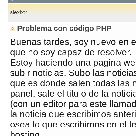
slexi22
Problema con código PHP
Buenas tardes, soy nuevo en e
que no soy capaz de resolver.
Estoy haciendo una pagina web
subir noticias. Subo las noticia
que es donde salen todas las n
panel, sale el titulo de la notici
(con un editor para este llam
la noticia que escribimos anter
osea lo que escribimos en el t
hosting.