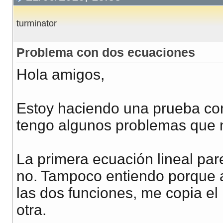
turminator
Problema con dos ecuaciones
Hola amigos,
Estoy haciendo una prueba co
tengo algunos problemas que n
La primera ecuación lineal pa
no. Tampoco entiendo porque al
las dos funciones, me copia el 
otra.