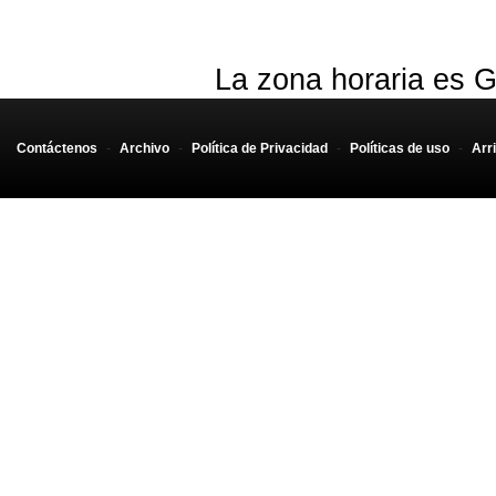
La zona horaria es G
Contáctenos
-
Archivo
-
Política de Privacidad
-
Políticas de uso
-
Arr