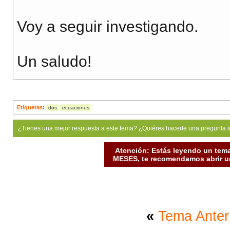
Voy a seguir investigando.
Un saludo!
Etiquetas
:
dos
ecuaciones
¿Tienes una mejor respuesta a este tema? ¿Quiéres hacerle una pregunta 
Atención: Estás leyendo un tema
MESES, te recomendamos abrir un
«
Tema Anter