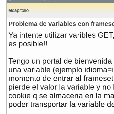
elcapitolio
Problema de variables con frames
Ya intente utilizar varibles 
es posible!!
Tengo un portal de bienvenida 
una variable (ejemplo idioma=
momento de entrar al frameset
pierde el valor la variable y no
cookie q se almacena en la ma
poder transportar la variable de