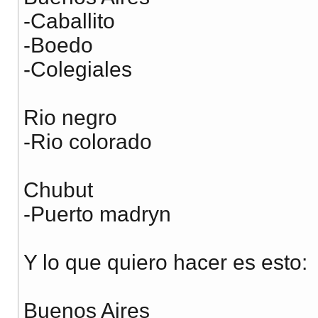
-Caballito
-Boedo
-Colegiales
Rio negro
-Rio colorado
Chubut
-Puerto madryn
Y lo que quiero hacer es esto:
Buenos Aires