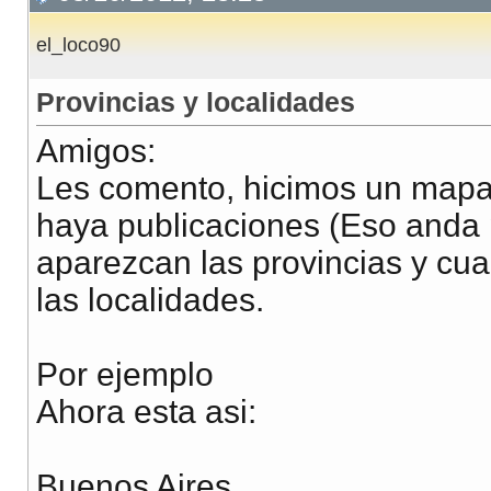
el_loco90
Provincias y localidades
Amigos:
Les comento, hicimos un mapa 
haya publicaciones (Eso anda 
aparezcan las provincias y cu
las localidades.
Por ejemplo
Ahora esta asi:
Buenos Aires