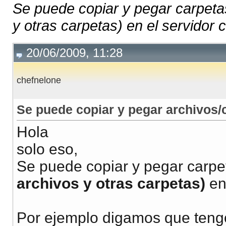
Se puede copiar y pegar carpeta
y otras carpetas) en el servidor
20/06/2009, 11:28
chefnelone
Se puede copiar y pegar archivos/
Hola
solo eso,
Se puede copiar y pegar carpe
archivos y otras carpetas)
en
Por ejemplo digamos que teng