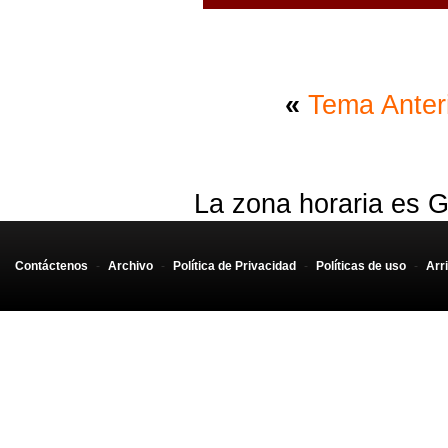
«
Tema Anter
La zona horaria es G
Contáctenos
-
Archivo
-
Política de Privacidad
-
Políticas de uso
-
Arr