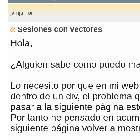
jvmjunior
Sesiones con vectores
Hola,
¿Alguien sabe como puedo man
Lo necesito por que en mi web 
dentro de un div, el problema q
pasar a la siguiente página est
Por tanto he pensado en acumul
siguiente página volver a mostr