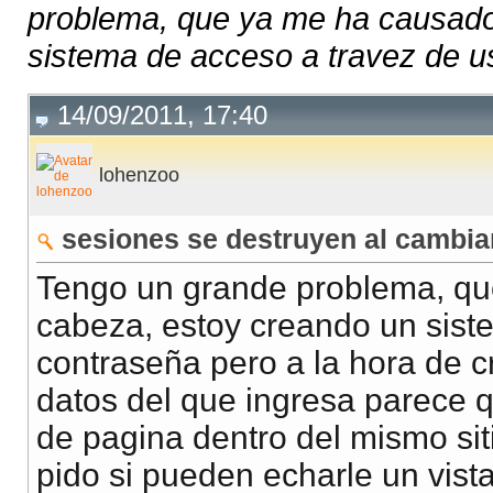
problema, que ya me ha causado
sistema de acceso a travez de us
14/09/2011, 17:40
lohenzoo
sesiones se destruyen al cambiar
Tengo un grande problema, qu
cabeza, estoy creando un sist
contraseña pero a la hora de c
datos del que ingresa parece 
de pagina dentro del mismo siti
pido si pueden echarle un vist