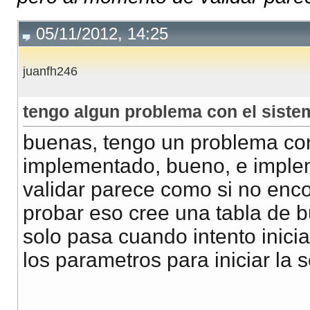
05/11/2012, 14:25
juanfh246
tengo algun problema con el sistem
buenas, tengo un problema con
implementado, bueno, e imple
validar parece como si no enco
probar eso cree una tabla de b
solo pasa cuando intento inicia
los parametros para iniciar la 