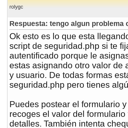
rolygc
Respuesta: tengo algun problema c
Ok esto es lo que esta llegand
script de seguridad.php si te fij
autentificado porque le asignas
estas asignando otro valor de a
y usuario. De todas formas est
seguridad.php pero tienes algún
Puedes postear el formulario 
recoges el valor del formulari
detalles. También intenta chequ