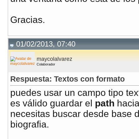
Gracias.
01/02/2013, 07:40
maycolalvarez
Colaborador
Respuesta: Textos con formato
puedes usar un campo tipo tex
es válido guardar el
path
hacia
necesitas buscar desde base d
biografia.