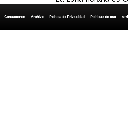
Contáctenos
-
Archivo
-
Política de Privacidad
-
Políticas de uso
-
Arr