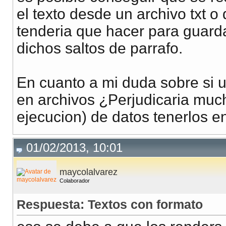
el texto desde un archivo txt 
tenderia que hacer para guarda
dichos saltos de parrafo.
En cuanto a mi duda sobre si u
en archivos ¿Perjudicaria mucho
ejecucion) de datos tenerlos en
01/02/2013, 10:01
maycolalvarez
Colaborador
Respuesta: Textos con formato