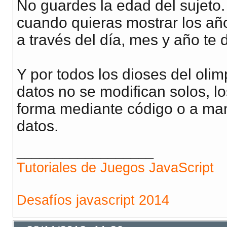
No guardes la edad del sujeto.
cuando quieras mostrar los año
a través del día, mes y año te 
Y por todos los dioses del oli
datos no se modifican solos, lo
forma mediante código o a ma
datos.
__________________
Tutoriales de Juegos JavaScript
Desafíos javascript 2014