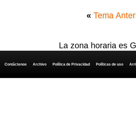
«
Tema Anter
La zona horaria es G
Contáctenos
-
Archivo
-
Política de Privacidad
-
Políticas de uso
-
Arr