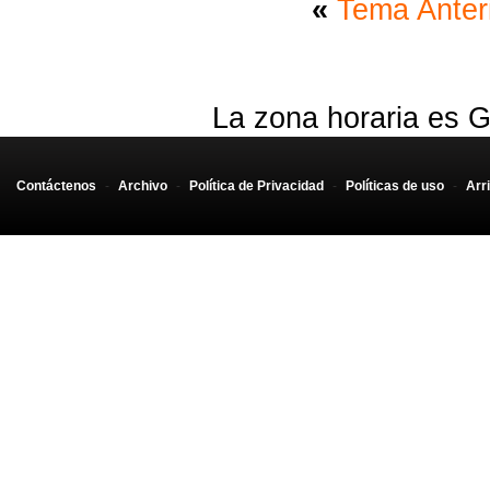
«
Tema Anter
La zona horaria es G
Contáctenos
-
Archivo
-
Política de Privacidad
-
Políticas de uso
-
Arr