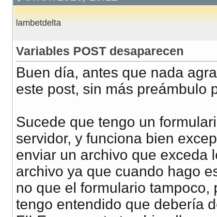
lambetdelta
Variables POST desaparecen
Buen día, antes que nada agra
este post, sin más preámbulo 
Sucede que tengo un formulario
servidor, y funciona bien exce
enviar un archivo que exceda l
archivo ya que cuando hago eso
no que el formulario tampoco, 
tengo entendido que debería de