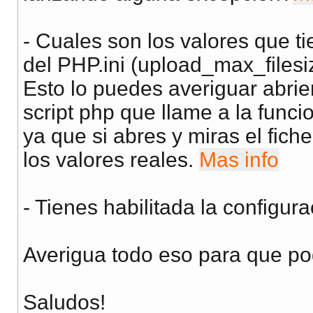
- Cuales son los valores que ti
del PHP.ini (upload_max_filesi
Esto lo puedes averiguar abrie
script php que llame a la funci
ya que si abres y miras el fic
los valores reales.
Mas info
- Tienes habilitada la configur
Averigua todo eso para que po
Saludos!