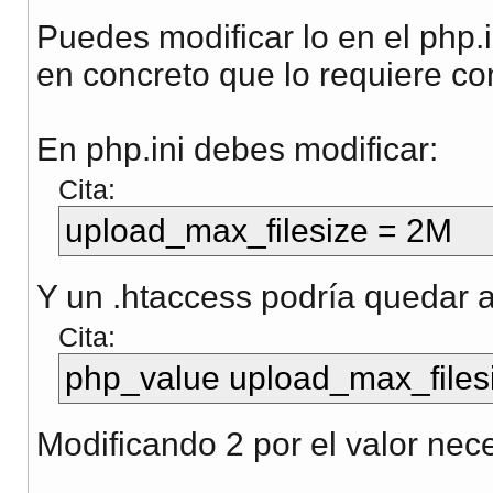
Puedes modificar lo en el php.i
en concreto que lo requiere co
En php.ini debes modificar:
Cita:
upload_max_filesize = 2M
Y un .htaccess podría quedar a
Cita:
php_value upload_max_files
Modificando 2 por el valor nece