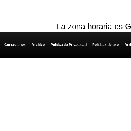
La zona horaria es G
Contáctenos
-
Archivo
-
Política de Privacidad
-
Políticas de uso
-
Arr