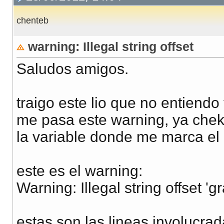
chenteb
warning: Illegal string offset
Saludos amigos.
traigo este lio que no entiendo
me pasa este warning, ya chek
la variable donde me marca el 
este es el warning:
Warning: Illegal string offset '
estas son las lineas involucrad