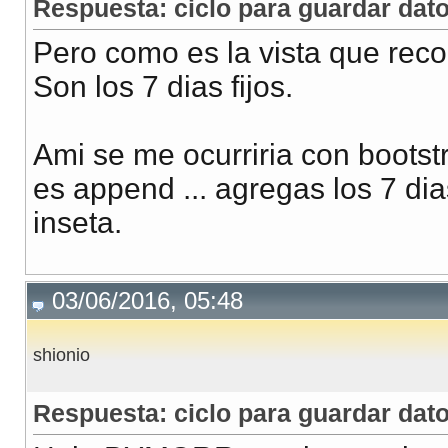
Respuesta: ciclo para guardar dato
Pero como es la vista que rec
Son los 7 dias fijos.
Ami se me ocurriria con bootstr
es append ... agregas los 7 dia
inseta.
03/06/2016, 05:48
shionio
Respuesta: ciclo para guardar dato