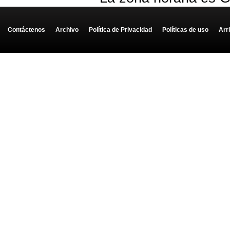
Contáctenos
-
Archivo
-
Política de Privacidad
-
Políticas de uso
-
Arr