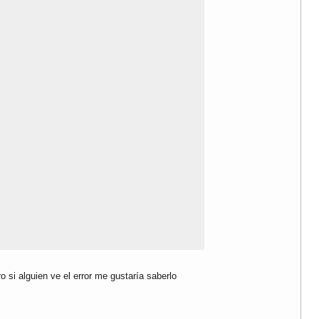
o si alguien ve el error me gustaría saberlo