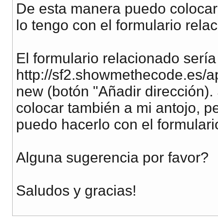
De esta manera puedo colocar 
lo tengo con el formulario rel
El formulario relacionado serí
http://sf2.showmethecode.es/
new (botón "Añadir dirección)
colocar también a mi antojo, p
puedo hacerlo con el formulario
Alguna sugerencia por favor?
Saludos y gracias!