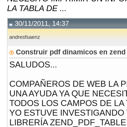
LA TABLA DE ...
30/11/2011, 14:37
andresfsaenz
Construir pdf dinamicos en zen
SALUDOS...
COMPAÑEROS DE WEB LA P
UNA AYUDA YA QUE NECESI
TODOS LOS CAMPOS DE LA 
YO ESTUVE INVESTIGANDO 
LIBRERÍA ZEND_PDF_TABLE