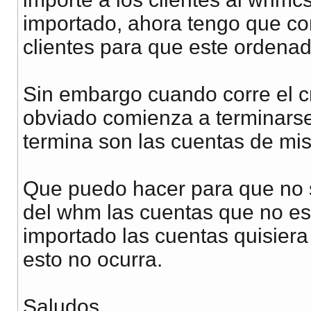
importado, ahora tengo que co
clientes para que este ordenad
Sin embargo cuando corre el c
obviado comienza a terminarse 
termina son las cuentas de mis 
Que puedo hacer para que no s
del whm las cuentas que no es
importado las cuentas quisier
esto no ocurra.
Saludos.