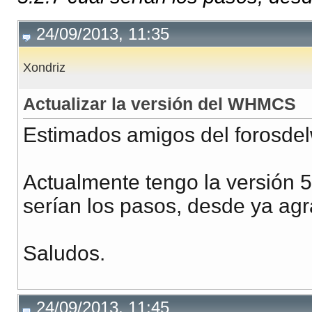
24/09/2013, 11:35
Xondriz
Actualizar la versión del WHMCS
Estimados amigos del forosde
Actualmente tengo la versión 5.
serían los pasos, desde ya agr
Saludos.
24/09/2013, 11:45