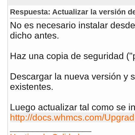
Respuesta: Actualizar la versión
No es necesario instalar desde
dicho antes.
Haz una copia de seguridad ("
Descargar la nueva versión y 
existentes.
Luego actualizar tal como se i
http://docs.whmcs.com/Upgrad
__________________