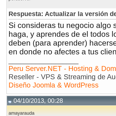
Respuesta: Actualizar la versión
Si consideras tu negocio algo 
haga, y aprendes de el todos l
deben (para aprender) hacerse
en donde no afectes a tus clien
__________________
Peru Server.NET - Hosting & Dom
Reseller - VPS & Streaming de Au
Diseño Joomla & WordPress
04/10/2013, 00:28
amayarauda