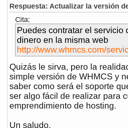
Respuesta: Actualizar la versión
Cita:
Puedes contratar el servicio
dinero en la misma web
http://www.whmcs.com/servic
Quizás le sirva, pero la realid
simple versión de WHMCS y nec
saber como será el soporte que
ser algo fácil de realizar para 
emprendimiento de hosting.
Un saludo,