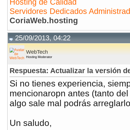
Hosting de Calidad
Servidores Dedicados Administra
CoriaWeb.hosting
25/09/2013, 04:22
WebTech
Hosting Moderator
Respuesta: Actualizar la versión
Si no tienes experiencia, sie
mencionaropn antes (tanto del
algo sale mal podrás arreglarlo
Un saludo,