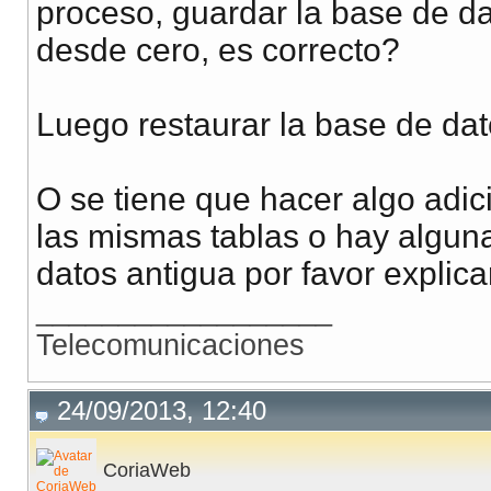
proceso, guardar la base de da
desde cero, es correcto?
Luego restaurar la base de da
O se tiene que hacer algo adi
las mismas tablas o hay alguna
datos antigua por favor explica
__________________
Telecomunicaciones
24/09/2013, 12:40
CoriaWeb