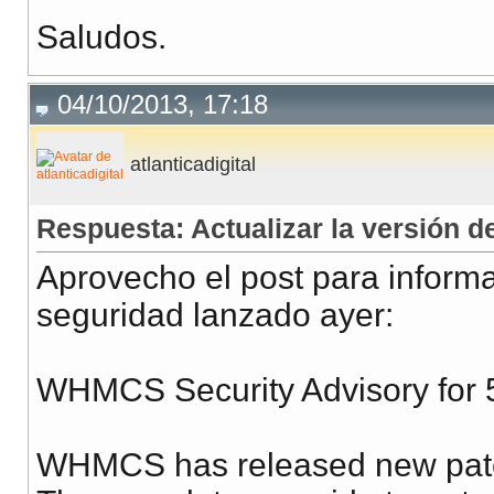
Saludos.
04/10/2013, 17:18
atlanticadigital
Respuesta: Actualizar la versión
Aprovecho el post para inform
seguridad lanzado ayer:
WHMCS Security Advisory for 
WHMCS has released new patch