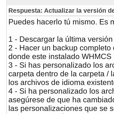
Respuesta: Actualizar la versión
Puedes hacerlo tú mismo. Es m
1 - Descargar la última vers
2 - Hacer un backup completo d
donde este instalado WHMCS
3 - Si has personalizado los a
carpeta dentro de la carpeta /
los archivos de idioma existen
4 - Si ha personalizado los arch
asegúrese de que ha cambiado 
las personalizaciones que se 