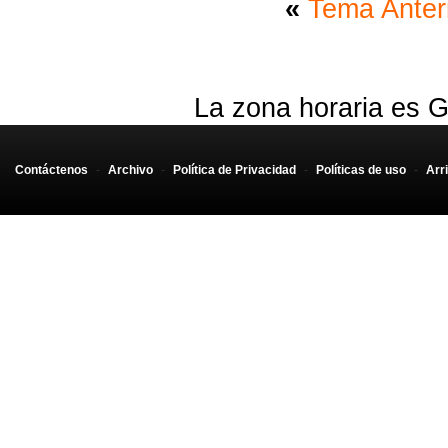
«
Tema Anter
La zona horaria es G
Contáctenos
-
Archivo
-
Política de Privacidad
-
Políticas de uso
-
Arr