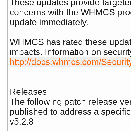
These updates provide targete
concerns with the WHMCS prod
update immediately.
WHMCS has rated these updates
impacts. Information on security
http://docs.whmcs.com/Securit
Releases
The following patch release 
published to address a specific
v5.2.8