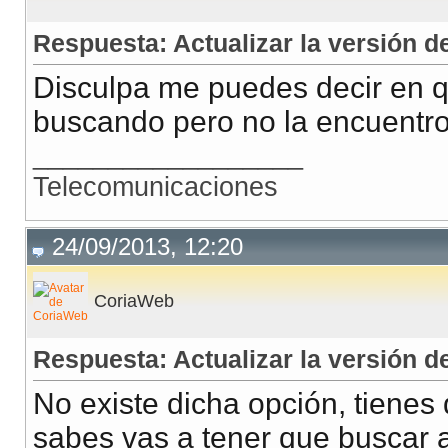
Respuesta: Actualizar la versión
Disculpa me puedes decir en q
buscando pero no la encuentro,
__________________
Telecomunicaciones
24/09/2013, 12:20
CoriaWeb
Respuesta: Actualizar la versión
No existe dicha opción, tienes
sabes vas a tener que buscar a