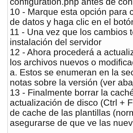
configuration.php antes de con
10 - Marque esta opción para 
de datos y haga clic en el bot
11 - Una vez que los cambios t
instalación del servidor
12 - Ahora procederá a actualiz
los archivos nuevos o modifica
a. Estos se enumeran en la se
notas sobre la versión (ver aba
13 - Finalmente borrar la cach
actualización de disco (Ctrl + F
de cache de las plantillas (no
asegurarse de que ve las nueva