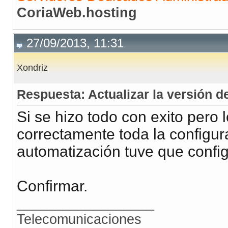
CoriaWeb.hosting
27/09/2013, 11:31
Xondriz
Respuesta: Actualizar la versión
Si se hizo todo con exito pero
correctamente toda la configur
automatización tuve que confi
Confirmar.
__________________
Telecomunicaciones