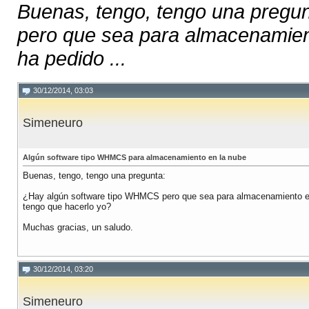
Buenas, tengo, tengo una pregu
pero que sea para almacenamient
ha pedido ...
30/12/2014, 03:03
Simeneuro
Algún software tipo WHMCS para almacenamiento en la nube
Buenas, tengo, tengo una pregunta:
¿Hay algún software tipo WHMCS pero que sea para almacenamiento en 
tengo que hacerlo yo?
Muchas gracias, un saludo.
30/12/2014, 03:20
Simeneuro