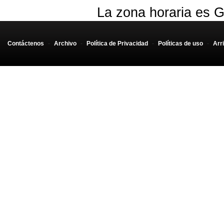
La zona horaria es G
Contáctenos
-
Archivo
-
Política de Privacidad
-
Políticas de uso
-
Arr